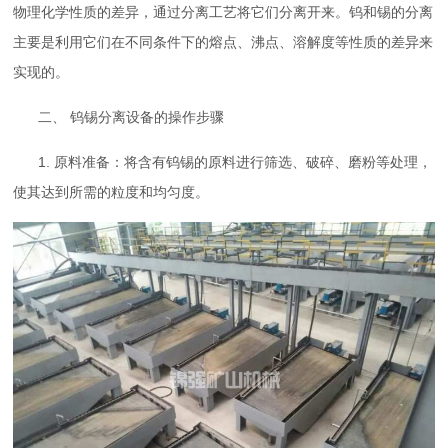
物理化学性质的差异，通过分离工艺将它们分离开来。钨和锡的分离
主要是利用它们在不同条件下的熔点、沸点、溶解度等性质的差异来
实现的。
二、 钨锡分离设备的操作步骤
1. 原料准备：将含有钨锡的原料进行筛选、破碎、磨粉等处理，
使其达到所需的粒度和均匀度。