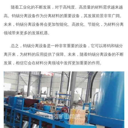
随着工业化的不断发展，对于高纯度、高质量的材料需求越来越
高。钨锡分离设备作为分离材料的重要设备，其发展前景非常广阔。
未来，钨锡分离设备将会更加智能化、高效化、节能化，为材料分离
领域带来更多的发展机遇。
总之，钨锡分离设备是一种非常重要的设备，它可以将钨和锡分
离开来，为材料的应用提供了保障。未来，随着钨锡分离设备的不断
发展，相信它会在材料分离领域中发挥更加重要的作用。