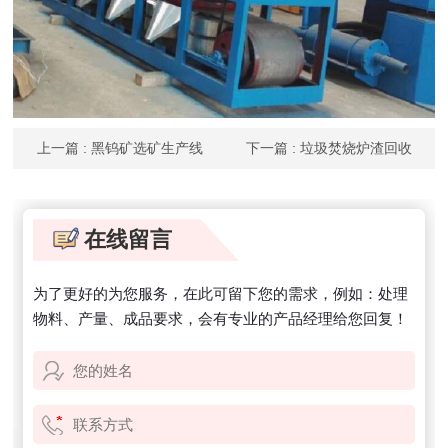
上一篇
: 黑钨矿选矿生产线
下一篇
: 垃圾焚烧炉渣回收
金属
在线留言
为了更好的为您服务，在此可留下您的需求，例如：处理
物料、产量、成品要求，会有专业的产品经理给您回复！