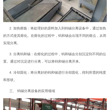
2. 加热熔炼：将处理好的原料加入到钨锡分离设备中，通过加热
的方式使其熔化。在熔化的过程中，钨和锡会出现不同的熔点，从而
实现分离。
3. 分离钨和锡：在熔化的过程中，钨和锡会分别沉淀到不同的位
置。通过对沉淀进行分离，可以将钨和锡分离开来。
4. 冷却固化：将分离好的钨和锡进行冷却固化，得到所需的纯度
和形状。
三、 钨锡分离设备的应用领域