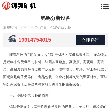
钨锡分离设备
发布时间：2023-05-24
作者：锦强矿业设备
19914754015
立即咨询
随着科技的不断发展，人们对于材料的需求越来越高。而钨和锡
是近年来备受瞩目的材料。钨因其高熔点、高密度、高硬度、高强
度、高耐腐蚀性等特点被广泛应用于航空航天、电子、军工等领域，
而锡则是电子元器件、食品包装、合金材料等制造的重要材料。而钨
锡分离设备则是将这两种材料分离开来的重要设备。
一、 钨锡分离设备的原理
钨锡分离设备是基于物理化学原理的设备，主要是利用钨和锡的