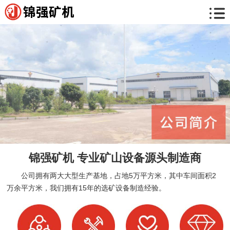
锦强矿机 专业矿山设备源头制造商
公司拥有两大大型生产基地，占地5万平方米，其中车间面积2
万余平方米，我们拥有15年的选矿设备制造经验。