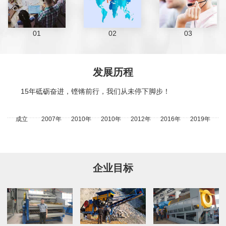
01
02
03
发展历程
15年砥砺奋进，铿锵前行，我们从未停下脚步！
成立
2007年
2010年
2010年
2012年
2016年
2019年
企业目标