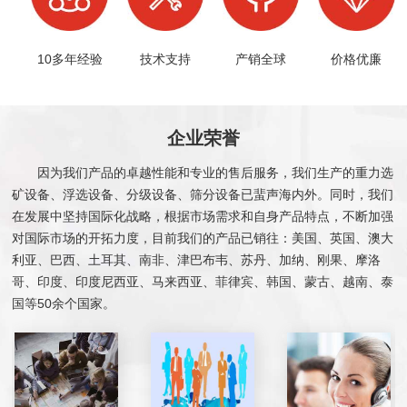
10多年经验
技术支持
产销全球
价格优廉
企业荣誉
因为我们产品的卓越性能和专业的售后服务，我们生产的重力选
矿设备、浮选设备、分级设备、筛分设备已蜚声海内外。同时，我们
在发展中坚持国际化战略，根据市场需求和自身产品特点，不断加强
对国际市场的开拓力度，目前我们的产品已销往：美国、英国、澳大
利亚、巴西、土耳其、南非、津巴布韦、苏丹、加纳、刚果、摩洛
哥、印度、印度尼西亚、马来西亚、菲律宾、韩国、蒙古、越南、泰
国等50余个国家。