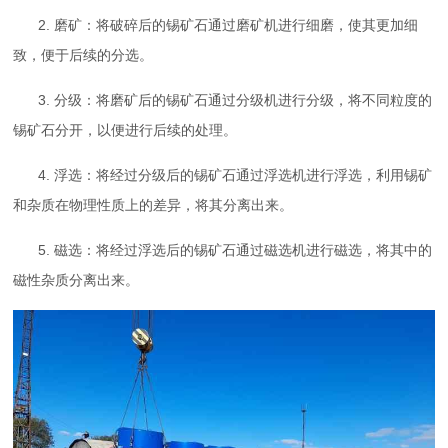
2. 磨矿：将破碎后的锡矿石通过磨矿机进行细磨，使其更加细
致，便于后续的分选。
3. 分级：将磨矿后的锡矿石通过分级机进行分级，将不同粒度的
锡矿石分开，以便进行后续的处理。
4. 浮选：将经过分级后的锡矿石通过浮选机进行浮选，利用锡矿
和杂质在物理性质上的差异，将其分离出来。
5. 磁选：将经过浮选后的锡矿石通过磁选机进行磁选，将其中的
磁性杂质分离出来。