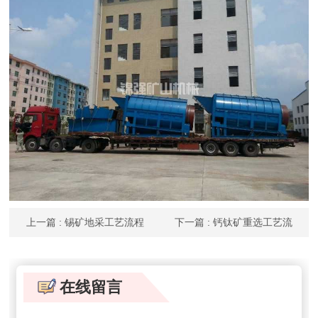
上一篇
: 锡矿地采工艺流程
下一篇
: 钙钛矿重选工艺流
程
在线留言