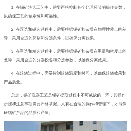
1. 在锡矿洗选工艺中，需要严格控制各个处理环节的操作参数，
以确保工艺的稳定性和可靠性。
2. 在浮选和磁选过程中，需要根据锡矿和杂质在物理性质上的差
异，采用合适的药剂和分选条件，以确保分离效果。
3. 在重选和精选过程中，需要根据锡矿和杂质在重量和密度上的
差异，采用合适的分选设备和分选参数，以确保分离效果。
4. 在焙烧过程中，需要控制焙烧温度和时间，以确保焙烧效果和
产品质量。
总之，锡矿洗选工艺是锡矿提取过程中不可或缺的一环，其操作
步骤和注意事项需要严格掌握。只有在合理的操作和管理下，才能保
证锡矿产品的品质和产量。