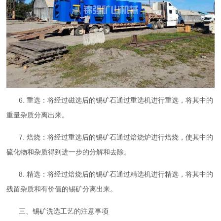
6. 重选：将经过磁选后的锡矿石通过重选机进行重选，将其中的
重量杂质分离出来。
7. 焙烧：将经过重选后的锡矿石通过焙烧炉进行焙烧，使其中的
硫化物和杂质得到进一步的分解和去除。
8. 精选：将经过焙烧后的锡矿石通过精选机进行精选，将其中的
残留杂质和有价值的锡矿分离出来。
三、锡矿洗选工艺的注意事项