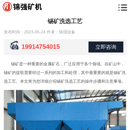
锡矿洗选工艺
发布时间：2023-05-24
作者：锦强设备
19914754015
立即咨询
锡矿是一种重要的金属矿石，广泛应用于各个领域。在矿山中，
锡矿的提取需要经过一系列的加工和处理，其中最重要的就是锡矿洗
选工艺。本文将为您详细介绍锡矿洗选工艺的操作步骤和注意事项。