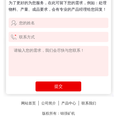
为了更好的为您服务，在此可留下您的需求，例如：处理
物料、产量、成品要求，会有专业的产品经理给您回复！
网站首页
公司简介
产品中心
联系我们
版权所有：锦强矿机