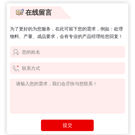
在线留言
为了更好的为您服务，在此可留下您的需求，例如：处理
物料、产量、成品要求，会有专业的产品经理给您回复！