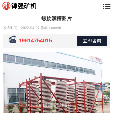
螺旋溜槽图片
发布时间：2022-04-07
作者：admin
19914754015
立即咨询