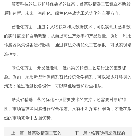
随着科技的进步和环保要求的提高，锆英砂精选工艺也在不断发
展和创新。未来，智能化、绿色化将成为工艺优化的主要方向。
智能化方面，通过引入物联网和大数据技术，可以实现工艺参数
的实时监控和自动调整，从而提高生产效率和产品质量。例如，利用
传感器采集设备运行数据，通过算法分析优化工艺参数，可以实现精
准控制。
绿色化方面，开发低能耗、低污染的精选工艺是行业的重要课
题。例如，采用新型环保药剂替代传统化学药剂，可以减少对环境的
污染；通过改进设备设计，可以降低噪音和粉尘排放。
锆英砂精选工艺的优化不仅需要技术的支持，还需要对原矿特
性、市场需求等因素进行综合考虑。只有不断探索和创新，才能在激
烈的市场竞争中占据优势。
上一篇
: 锆英砂精选工艺的
下一篇
: 锆英砂精选流程的