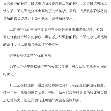
后续处理的粒度。磁选重选阶段是精选工艺的核心，通过磁选去除含
铁杂质，通过重选分离出高纯度的锆英砂。最后，成品收集阶段将精
选后的锆英砂进行干燥和包装，以备后续使用。
工艺图的优化方向主要集中在提高分离效率和降低能耗。例如，
通过优化筛分设备的参数，可以减少细颗粒的损失；通过改进磁选机
的设计，可以提高含铁杂质的去除率。
锆英砂精选工艺的优化方法
为了提高锆英砂精选工艺的效率和质量，可以从以下几个方面进
行优化：
1. 工艺参数优化：通过实验和数据分析，确定最佳的破碎粒度、
筛分目数、磁选强度等参数。例如，适当提高破碎设备的转速可以增
加处理能力，但过高的转速可能导致设备磨损加剧。