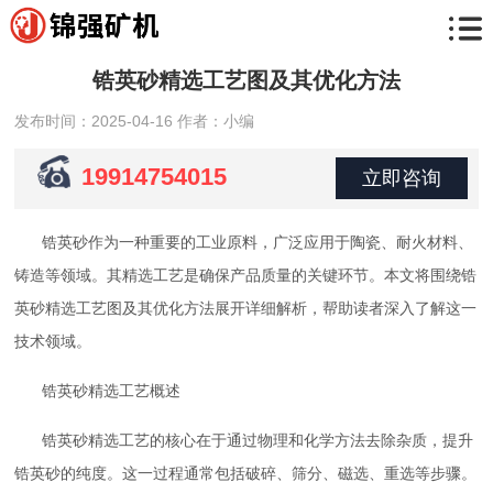
锆英砂精选工艺图及其优化方法
发布时间：2025-04-16
作者：小编
19914754015
立即咨询
锆英砂作为一种重要的工业原料，广泛应用于陶瓷、耐火材料、
铸造等领域。其精选工艺是确保产品质量的关键环节。本文将围绕锆
英砂精选工艺图及其优化方法展开详细解析，帮助读者深入了解这一
技术领域。
锆英砂精选工艺概述
锆英砂精选工艺的核心在于通过物理和化学方法去除杂质，提升
锆英砂的纯度。这一过程通常包括破碎、筛分、磁选、重选等步骤。