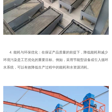
4. 能耗与环保优化：在保证产品质量的前提下，降低能耗和减少
环境污染是工艺优化的重要目标。例如，采用节能型设备或引入循环
水系统，可以有效降低生产过程中的能耗和水资源消耗。