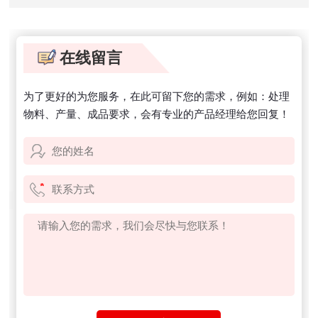
原理与应用
步骤与优化方法
在线留言
为了更好的为您服务，在此可留下您的需求，例如：处理
物料、产量、成品要求，会有专业的产品经理给您回复！