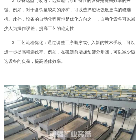
2. 设备选型与改进：选择适合原矿特性的设备是提高效率的关
键。例如，对于含铁量较高的原矿，可以选择磁场强度更高的磁选
机。此外，设备的自动化程度也是优化方向之一，自动化设备可以减
少人为操作误差，提高工艺的稳定性。
3. 工艺流程优化：通过调整工序顺序或引入新的技术手段，可以
进一步提高精选效率。例如，在磁选前增加预筛分步骤，可以减少磁
选设备的负荷，提高整体效率。