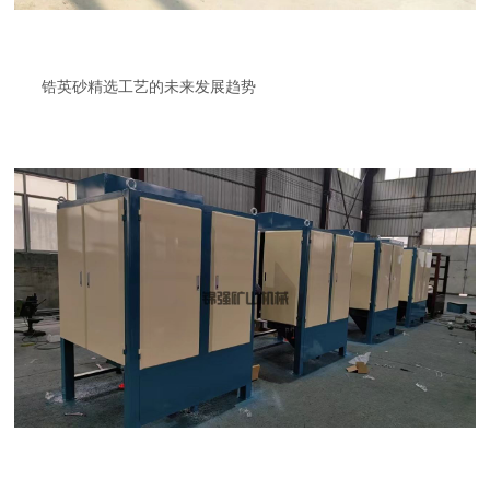
锆英砂精选工艺的未来发展趋势