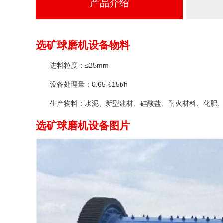
产品介绍
选矿球磨机设备物料
进料粒度：≤25mm
设备处理量：0.65-615t/h
生产物料：水泥、新型建材、硅酸盐、耐火材料、化肥
选矿球磨机设备图片