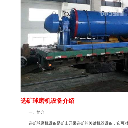
选矿球磨机设备介绍
一、简介
选矿球磨机设备是矿山开采选矿的关键机器设备，它可