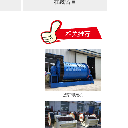
在线留言
相关推荐
选矿球磨机