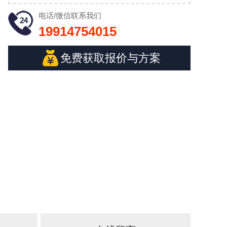
电话/微信
联系我们
19914754015
免费获取报价与方案