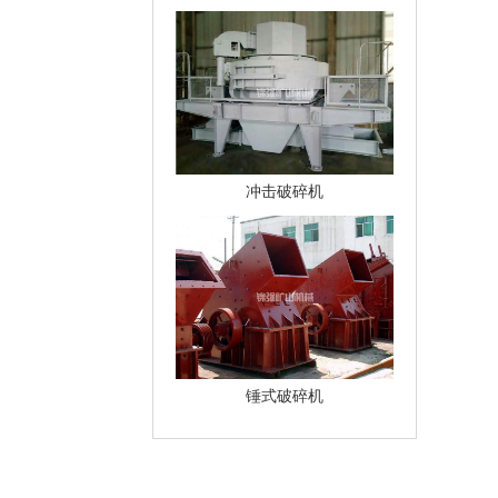
冲击破碎机
锤式破碎机