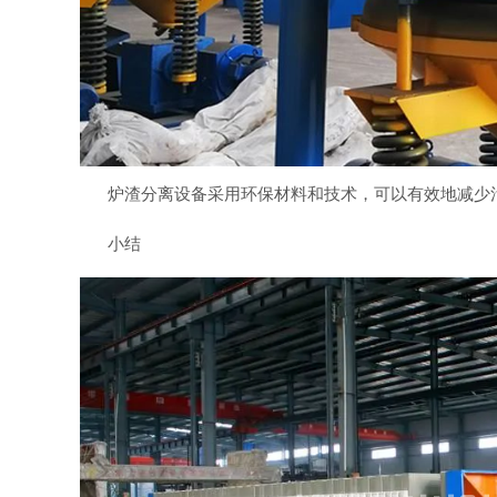
炉渣分离设备采用环保材料和技术，可以有效地减少
小结