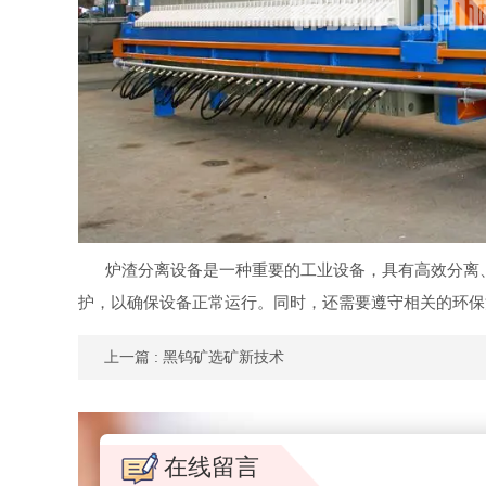
炉渣分离设备是一种重要的工业设备，具有高效分离
护，以确保设备正常运行。同时，还需要遵守相关的环保
上一篇
: 黑钨矿选矿新技术
在线留言