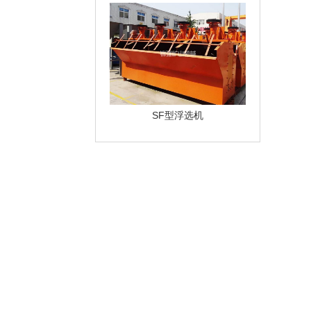
SF型浮选机