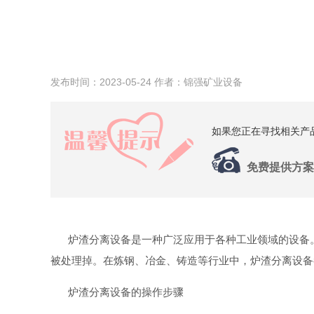
发布时间：2023-05-24
作者：锦强矿业设备
如果您正在寻找相关产
免费提供方案
炉渣分离设备是一种广泛应用于各种工业领域的设备
被处理掉。在炼钢、冶金、铸造等行业中，炉渣分离设备
炉渣分离设备的操作步骤