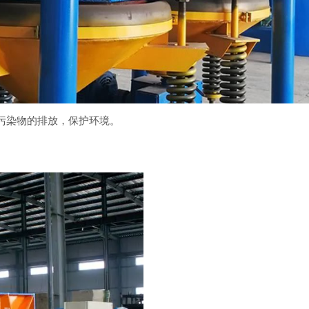
污染物的排放，保护环境。