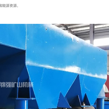
省能源资源。