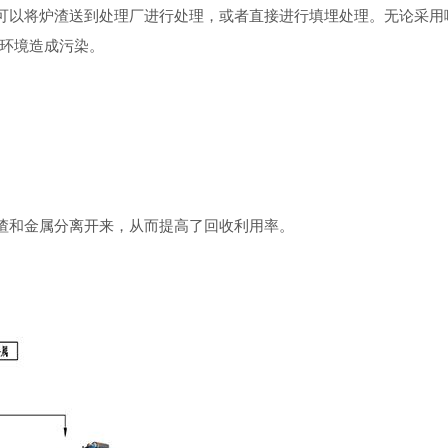
可以将炉渣送到处理厂进行处理，或者直接进行填埋处理。无论采用
环境造成污染。
渣和金属分离开来，从而提高了回收利用率。