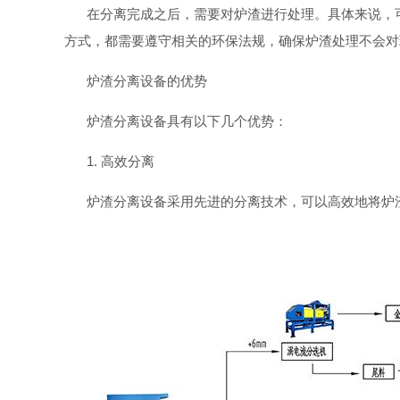
在分离完成之后，需要对炉渣进行处理。具体来说，
方式，都需要遵守相关的环保法规，确保炉渣处理不会对
炉渣分离设备的优势
炉渣分离设备具有以下几个优势：
1. 高效分离
炉渣分离设备采用先进的分离技术，可以高效地将炉