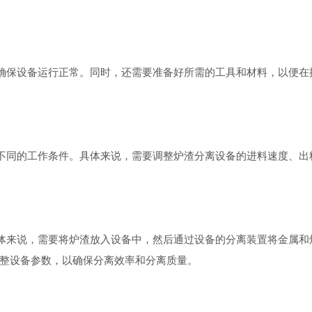
确保设备运行正常。同时，还需要准备好所需的工具和材料，以便在
不同的工作条件。具体来说，需要调整炉渣分离设备的进料速度、出
体来说，需要将炉渣放入设备中，然后通过设备的分离装置将金属和
整设备参数，以确保分离效率和分离质量。