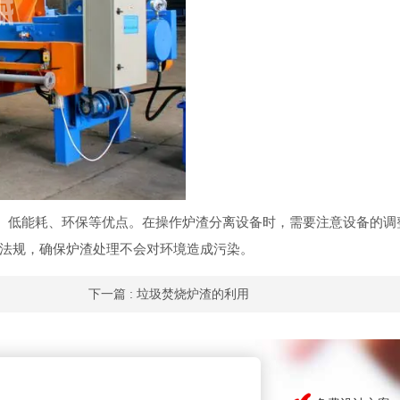
、低能耗、环保等优点。在操作炉渣分离设备时，需要注意设备的调
法规，确保炉渣处理不会对环境造成污染。
下一篇
: 垃圾焚烧炉渣的利用