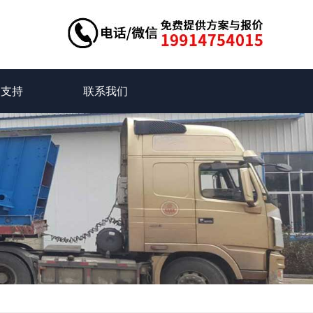
务支持
联系我们