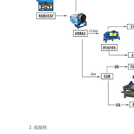
2. 低能耗