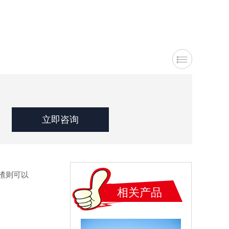
立即咨询
渣则可以
相关产品