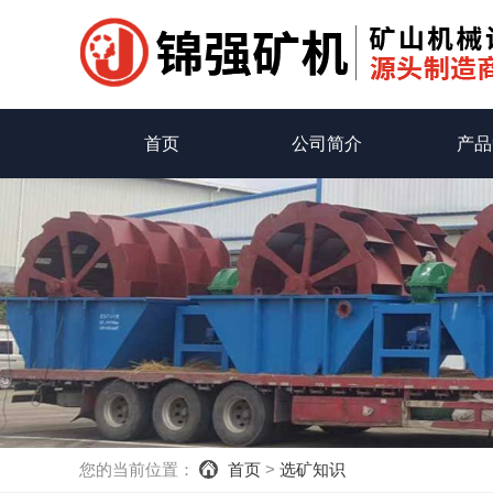
首页
公司简介
产品
您的当前位置：
首页
>
选矿知识