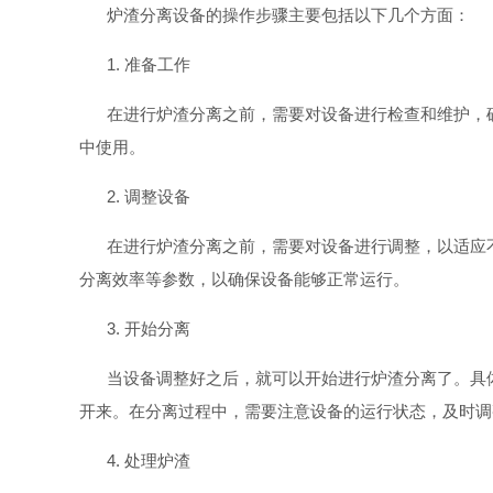
炉渣分离设备的操作步骤主要包括以下几个方面：
1. 准备工作
在进行炉渣分离之前，需要对设备进行检查和维护，
中使用。
2. 调整设备
在进行炉渣分离之前，需要对设备进行调整，以适应
分离效率等参数，以确保设备能够正常运行。
3. 开始分离
当设备调整好之后，就可以开始进行炉渣分离了。具
开来。在分离过程中，需要注意设备的运行状态，及时调
4. 处理炉渣