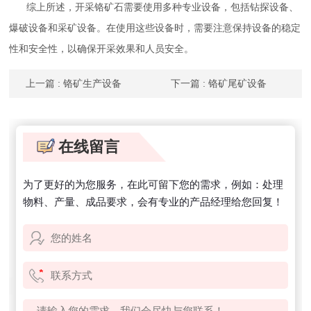
综上所述，开采铬矿石需要使用多种专业设备，包括钻探设备、
爆破设备和采矿设备。在使用这些设备时，需要注意保持设备的稳定
性和安全性，以确保开采效果和人员安全。
上一篇
: 铬矿生产设备
下一篇
: 铬矿尾矿设备
在线留言
为了更好的为您服务，在此可留下您的需求，例如：处理
物料、产量、成品要求，会有专业的产品经理给您回复！