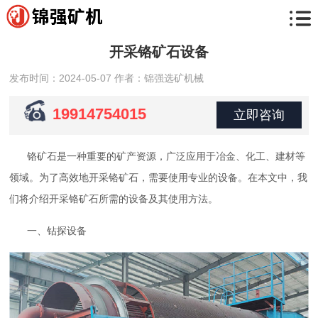
开采铬矿石设备
发布时间：2024-05-07
作者：锦强选矿机械
19914754015
立即咨询
铬矿石是一种重要的矿产资源，广泛应用于冶金、化工、建材等
领域。为了高效地开采铬矿石，需要使用专业的设备。在本文中，我
们将介绍开采铬矿石所需的设备及其使用方法。
一、钻探设备