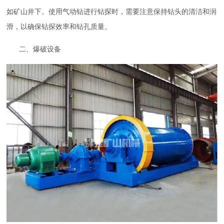
如矿山井下。使用气动钻进行钻探时，需要注意保持钻头的清洁和润
滑，以确保钻探效率和钻孔质量。
二、爆破设备