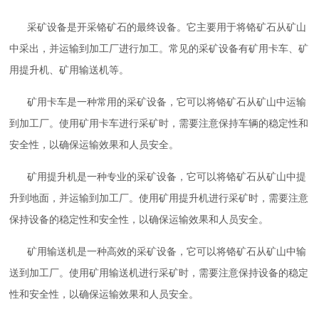
采矿设备是开采铬矿石的最终设备。它主要用于将铬矿石从矿山
中采出，并运输到加工厂进行加工。常见的采矿设备有矿用卡车、矿
用提升机、矿用输送机等。
矿用卡车是一种常用的采矿设备，它可以将铬矿石从矿山中运输
到加工厂。使用矿用卡车进行采矿时，需要注意保持车辆的稳定性和
安全性，以确保运输效果和人员安全。
矿用提升机是一种专业的采矿设备，它可以将铬矿石从矿山中提
升到地面，并运输到加工厂。使用矿用提升机进行采矿时，需要注意
保持设备的稳定性和安全性，以确保运输效果和人员安全。
矿用输送机是一种高效的采矿设备，它可以将铬矿石从矿山中输
送到加工厂。使用矿用输送机进行采矿时，需要注意保持设备的稳定
性和安全性，以确保运输效果和人员安全。