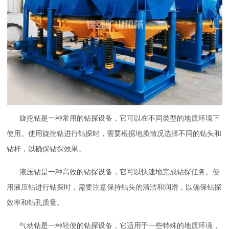
旋挖钻是一种常用的钻探设备，它可以在不同类型的地质环境下
使用。使用旋挖钻进行钻探时，需要根据地质情况选择不同的钻头和
钻杆，以确保钻探效果。
液压钻是一种高效的钻探设备，它可以快速地完成钻探任务。使
用液压钻进行钻探时，需要注意保持钻头的清洁和润滑，以确保钻探
效率和钻孔质量。
气动钻是一种轻便的钻探设备，它适用于一些特殊的地质环境，