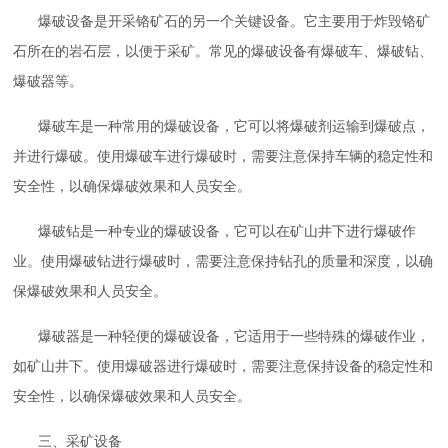
爆破设备是开采铬矿石的另一个关键设备。它主要用于炸毁铬矿
石所在的岩石层，以便于采矿。常见的爆破设备有爆破车、爆破钻、
爆破器等。
爆破车是一种常用的爆破设备，它可以将爆破剂运输到爆破点，
并进行爆破。使用爆破车进行爆破时，需要注意保持车辆的稳定性和
安全性，以确保爆破效果和人员安全。
爆破钻是一种专业的爆破设备，它可以在矿山井下进行爆破作
业。使用爆破钻进行爆破时，需要注意保持钻孔的质量和深度，以确
保爆破效果和人员安全。
爆破器是一种轻便的爆破设备，它适用于一些特殊的爆破作业，
如矿山井下。使用爆破器进行爆破时，需要注意保持设备的稳定性和
安全性，以确保爆破效果和人员安全。
三、采矿设备