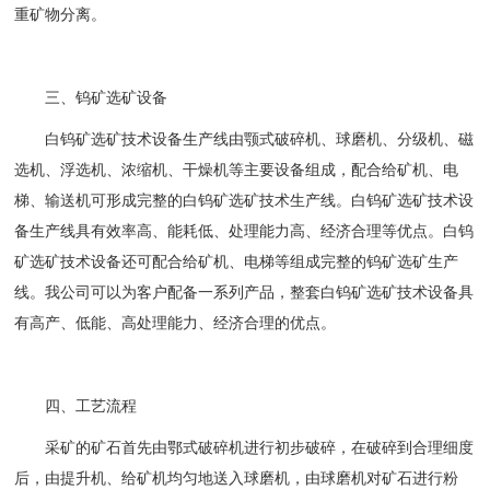
重矿物分离。
三、钨矿选矿设备
白钨矿选矿技术设备生产线由颚式破碎机、球磨机、分级机、磁
选机、浮选机、浓缩机、干燥机等主要设备组成，配合给矿机、电
梯、输送机可形成完整的白钨矿选矿技术生产线。白钨矿选矿技术设
备生产线具有效率高、能耗低、处理能力高、经济合理等优点。白钨
矿选矿技术设备还可配合给矿机、电梯等组成完整的钨矿选矿生产
线。我公司可以为客户配备一系列产品，整套白钨矿选矿技术设备具
有高产、低能、高处理能力、经济合理的优点。
四、工艺流程
采矿的矿石首先由鄂式破碎机进行初步破碎，在破碎到合理细度
后，由提升机、给矿机均匀地送入球磨机，由球磨机对矿石进行粉