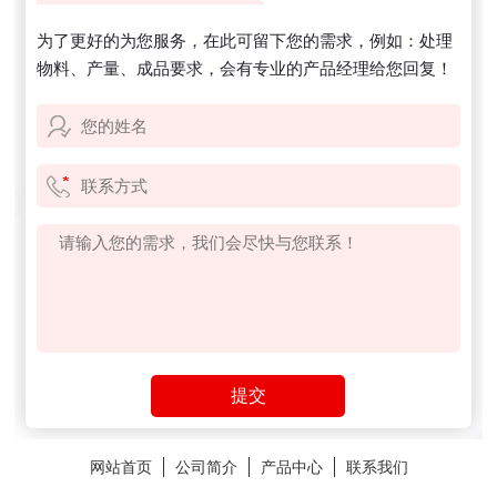
为了更好的为您服务，在此可留下您的需求，例如：处理
物料、产量、成品要求，会有专业的产品经理给您回复！
网站首页
公司简介
产品中心
联系我们