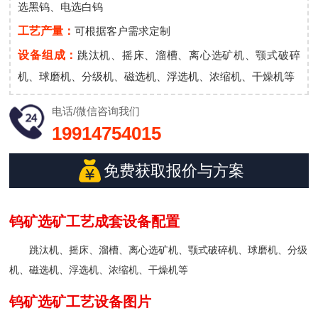
选黑钨、电选白钨
工艺产量：
可根据客户需求定制
设备组成：
跳汰机、摇床、溜槽、离心选矿机、颚式破碎
机、球磨机、分级机、磁选机、浮选机、浓缩机、干燥机等
电话/微信
咨询我们
19914754015
免费获取报价与方案
钨矿选矿工艺成套设备配置
跳汰机、摇床、溜槽、离心选矿机、颚式破碎机、球磨机、分级
机、磁选机、浮选机、浓缩机、干燥机等
钨矿选矿工艺设备图片