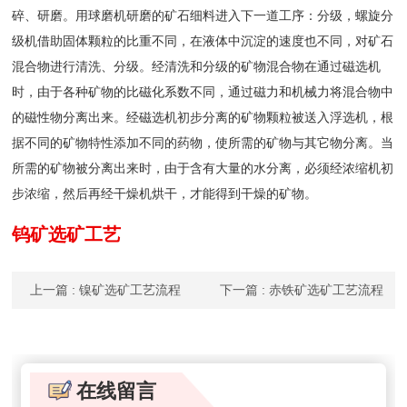
碎、研磨。用球磨机研磨的矿石细料进入下一道工序：分级，螺旋分
级机借助固体颗粒的比重不同，在液体中沉淀的速度也不同，对矿石
混合物进行清洗、分级。经清洗和分级的矿物混合物在通过磁选机
时，由于各种矿物的比磁化系数不同，通过磁力和机械力将混合物中
的磁性物分离出来。经磁选机初步分离的矿物颗粒被送入浮选机，根
据不同的矿物特性添加不同的药物，使所需的矿物与其它物分离。当
所需的矿物被分离出来时，由于含有大量的水分离，必须经浓缩机初
步浓缩，然后再经干燥机烘干，才能得到干燥的矿物。
钨矿选矿工艺
上一篇
: 镍矿选矿工艺流程
下一篇
: 赤铁矿选矿工艺流程
在线留言