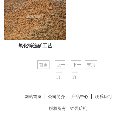
氧化锌选矿工艺
首页
上一
下一
末页
页
页
网站首页
公司简介
产品中心
联系我们
版权所有：锦强矿机