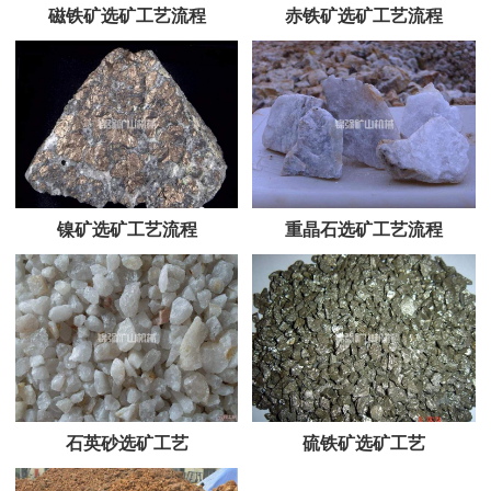
磁铁矿选矿工艺流程
赤铁矿选矿工艺流程
镍矿选矿工艺流程
重晶石选矿工艺流程
石英砂选矿工艺
硫铁矿选矿工艺