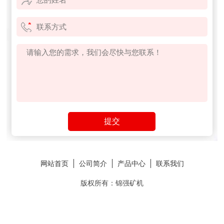
网站首页
公司简介
产品中心
联系我们
版权所有：锦强矿机