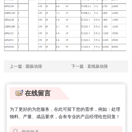
上一篇
: 圆振动筛
下一篇
: 直线振动筛
在线留言
为了更好的为您服务，在此可留下您的需求，例如：处理
物料、产量、成品要求，会有专业的产品经理给您回复！