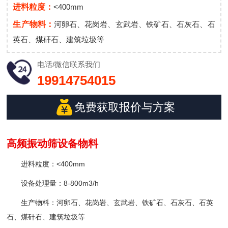
进料粒度：
<400mm
生产物料：
河卵石、花岗岩、玄武岩、铁矿石、石灰石、石
英石、煤矸石、建筑垃圾等
电话/微信
联系我们
19914754015
免费获取报价与方案
高频振动筛设备物料
进料粒度：<400mm
设备处理量：8-800m3/h
生产物料：河卵石、花岗岩、玄武岩、铁矿石、石灰石、石英
石、煤矸石、建筑垃圾等