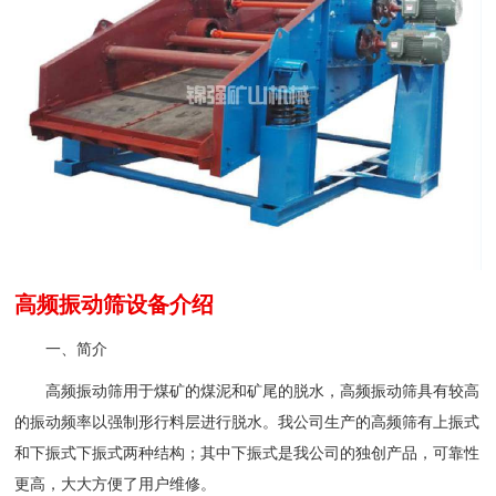
高频振动筛设备介绍
一、简介
高频振动筛用于煤矿的煤泥和矿尾的脱水，高频振动筛具有较高
的振动频率以强制形行料层进行脱水。我公司生产的高频筛有上振式
和下振式下振式两种结构；其中下振式是我公司的独创产品，可靠性
更高，大大方便了用户维修。