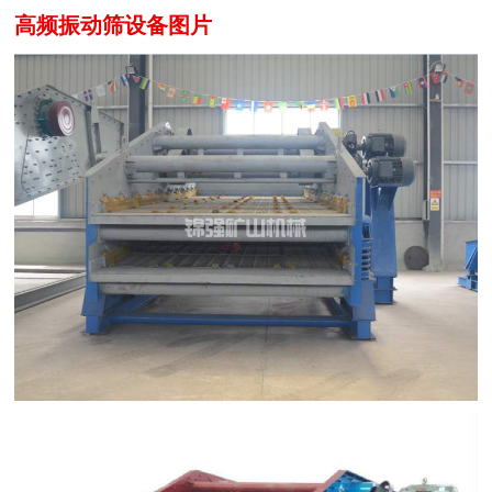
高频振动筛设备图片