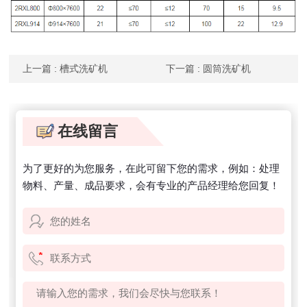
上一篇
: 槽式洗矿机
下一篇
: 圆筒洗矿机
在线留言
为了更好的为您服务，在此可留下您的需求，例如：处理
物料、产量、成品要求，会有专业的产品经理给您回复！