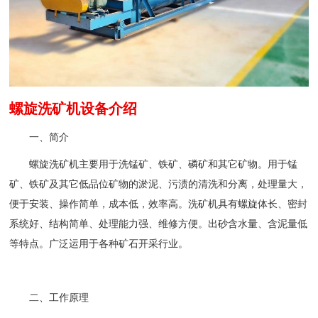
螺旋洗矿机设备介绍
一、简介
螺旋洗矿机主要用于洗锰矿、铁矿、磷矿和其它矿物。用于锰
矿、铁矿及其它低品位矿物的淤泥、污渍的清洗和分离，处理量大，
便于安装、操作简单，成本低，效率高。洗矿机具有螺旋体长、密封
系统好、结构简单、处理能力强、维修方便。出砂含水量、含泥量低
等特点。广泛运用于各种矿石开采行业。
二、工作原理