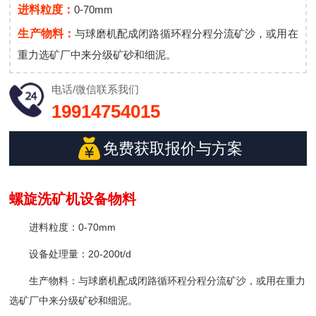
进料粒度：
0-70mm
生产物料：
与球磨机配成闭路循环程分程分流矿沙，或用在
重力选矿厂中来分级矿砂和细泥。
电话/微信
联系我们
19914754015
免费获取报价与方案
螺旋洗矿机设备物料
进料粒度：0-70mm
设备处理量：20-200t/d
生产物料：与球磨机配成闭路循环程分程分流矿沙，或用在重力
选矿厂中来分级矿砂和细泥。