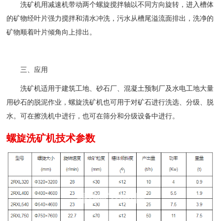
洗矿机用减速机带动两个螺旋搅拌轴以不同方向旋转，进入槽体
的矿物经叶片强力搅拌和清水冲洗，污水从槽尾溢流面排出，洗净的
矿物顺着叶片倾角向上排出。
三、应用
洗矿机适用于建筑工地、砂石厂、混凝土预制厂及水电工地大量
用砂石的脱泥作业，螺旋洗矿机也可用于对矿石进行洗选、分级、脱
水。可在擦洗机中进行，也可在筛分和分级设备中进行。
螺旋洗矿机技术参数