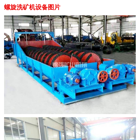
螺旋洗矿机设备图片