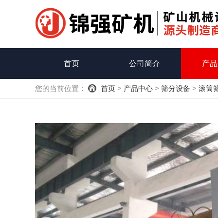
首页
公司简介
产品
您的当前位置：
首页
>
产品中心
>
筛分设备
>
滚筒