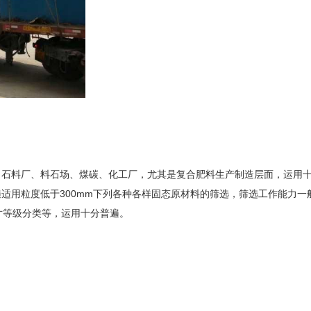
、石料厂、料石场、煤碳、化工厂，尤其是复合肥料生产制造层面，运用
用粒度低于300mm下列各种各样固态原材料的筛选，筛选工作能力一般
尺寸等级分类等，运用十分普遍。