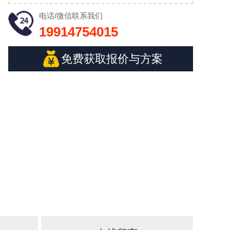
电话/微信
联系我们
19914754015
免费获取报价与方案