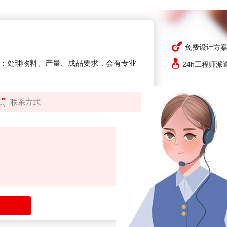
免费设计方
：处理物料、产量、成品要求，会有专业
24h工程师派