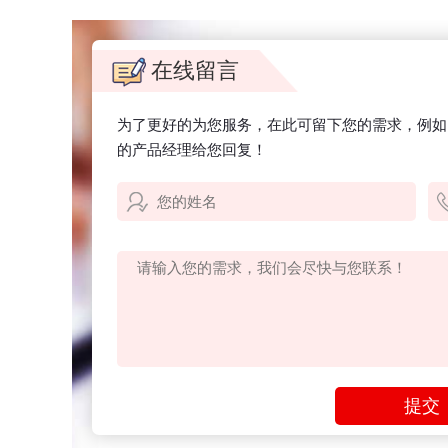
在线留言
为了更好的为您服务，在此可留下您的需求，例如
的产品经理给您回复！