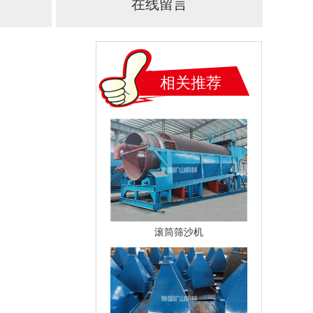
在线留言
相关推荐
滚筒筛沙机