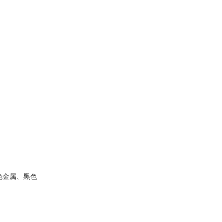
色金属、黑色