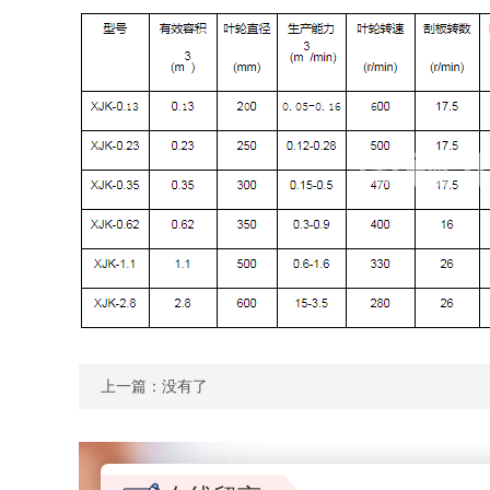
上一篇：没有了