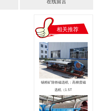
在线留言
相关推荐
锡精矿除铁磁选机：高梯度磁
选机（1.5T