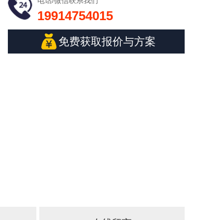
电话/微信
联系我们
19914754015
免费获取报价与方案