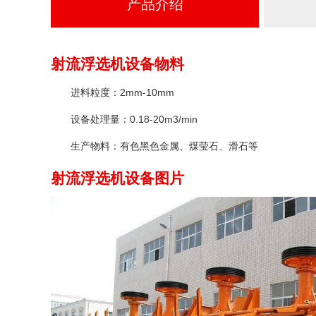
产品介绍
射流浮选机设备物料
进料粒度：2mm-10mm
设备处理量：0.18-20m3/min
生产物料：有色黑色金属、煤莹石、滑石等
射流浮选机设备图片