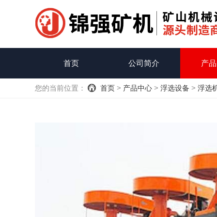
首页
公司简介
产品
您的当前位置：
首页
>
产品中心
>
浮选设备
>
浮选