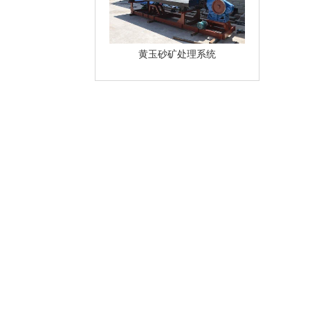
黄玉砂矿处理系统